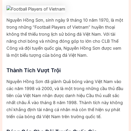
Nguyễn Hồng Sơn, sinh ngày 9 tháng 10 năm 1970, là một
trong những “Football Players of Vietnam” huyền thoại
không thể thiếu trong lịch sử bóng đá Việt Nam. Với tài
năng chơi bóng và những đóng góp to lớn cho CLB Thể
Công và đội tuyển quốc gia, Nguyễn Hồng Sơn được xem
là một biểu tượng của bóng đá Việt Nam.
Thành Tích Vượt Trội
Nguyễn Hồng Sơn đã giành Quả bóng vàng Việt Nam vào
các năm 1998 và 2000, và là một trong những cầu thủ đầu
tiên của Việt Nam nhận được danh hiệu Cầu thủ xuất sắc
nhất châu Á vào tháng 8 năm 1998. Thành tích này không
chỉ khẳng định tài năng cá nhân mà còn thể hiện sự phát
triển của bóng đá Việt Nam trên trường quốc tế.