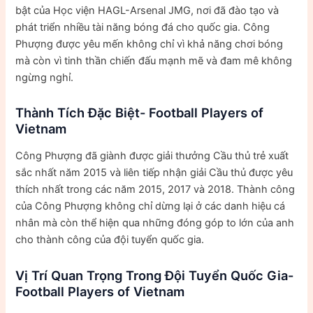
bật của Học viện HAGL-Arsenal JMG, nơi đã đào tạo và
phát triển nhiều tài năng bóng đá cho quốc gia. Công
Phượng được yêu mến không chỉ vì khả năng chơi bóng
mà còn vì tinh thần chiến đấu mạnh mẽ và đam mê không
ngừng nghỉ.
Thành Tích Đặc Biệt- Football Players of
Vietnam
Công Phượng đã giành được giải thưởng Cầu thủ trẻ xuất
sắc nhất năm 2015 và liên tiếp nhận giải Cầu thủ được yêu
thích nhất trong các năm 2015, 2017 và 2018. Thành công
của Công Phượng không chỉ dừng lại ở các danh hiệu cá
nhân mà còn thể hiện qua những đóng góp to lớn của anh
cho thành công của đội tuyển quốc gia.
Vị Trí Quan Trọng Trong Đội Tuyển Quốc Gia-
Football Players of Vietnam