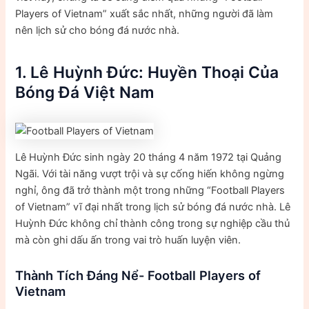
Players of Vietnam” xuất sắc nhất, những người đã làm
nên lịch sử cho bóng đá nước nhà.
1. Lê Huỳnh Đức: Huyền Thoại Của
Bóng Đá Việt Nam
Lê Huỳnh Đức sinh ngày 20 tháng 4 năm 1972 tại Quảng
Ngãi. Với tài năng vượt trội và sự cống hiến không ngừng
nghỉ, ông đã trở thành một trong những “Football Players
of Vietnam” vĩ đại nhất trong lịch sử bóng đá nước nhà. Lê
Huỳnh Đức không chỉ thành công trong sự nghiệp cầu thủ
mà còn ghi dấu ấn trong vai trò huấn luyện viên.
Thành Tích Đáng Nể- Football Players of
Vietnam