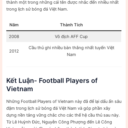
thành một trong những cái tên được nhắc đến nhiều nhất
trong lịch sử bóng đá Việt Nam.
Năm
Thành Tích
2008
Vô địch AFF Cup
Cầu thủ ghi nhiều bàn thắng nhất tuyển Việt
2012
Nam
Kết Luận- Football Players of
Vietnam
Những Football Players of Vietnam này đã để lại dấu ấn sâu
đậm trong lịch sử bóng đá Việt Nam và góp phần xây
dựng nền tảng vững chắc cho các thế hệ cầu thủ sau này.
Từ Lê Huỳnh Đức, Nguyễn Công Phượng đến Lê Công