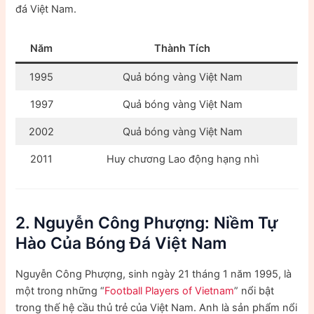
đá Việt Nam.
Năm
Thành Tích
1995
Quả bóng vàng Việt Nam
1997
Quả bóng vàng Việt Nam
2002
Quả bóng vàng Việt Nam
2011
Huy chương Lao động hạng nhì
2. Nguyễn Công Phượng: Niềm Tự
Hào Của Bóng Đá Việt Nam
Nguyễn Công Phượng, sinh ngày 21 tháng 1 năm 1995, là
một trong những “
Football Players of Vietnam
” nổi bật
trong thế hệ cầu thủ trẻ của Việt Nam. Anh là sản phẩm nổi