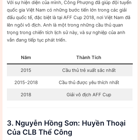
Với sự hiện diện của mình, Công Phượng đã giúp đội tuyển
quốc gia Việt Nam có những bước tiến lớn trong các giải
đấu quốc tế, đặc biệt là tại AFF Cup 2018, nơi Việt Nam đã
lên ngôi vô địch. Anh là một trong những cầu thủ quan
trọng trong chiến tích lịch sử này, và sự nghiệp của anh
vẫn đang tiếp tục phát triển.
Năm
Thành Tích
2015
Cầu thủ trẻ xuất sắc nhất
2015-2018
Cầu thủ được yêu thích nhất
2018
Giải vô địch AFF Cup
3. Nguyễn Hồng Sơn: Huyền Thoại
Của CLB Thể Công