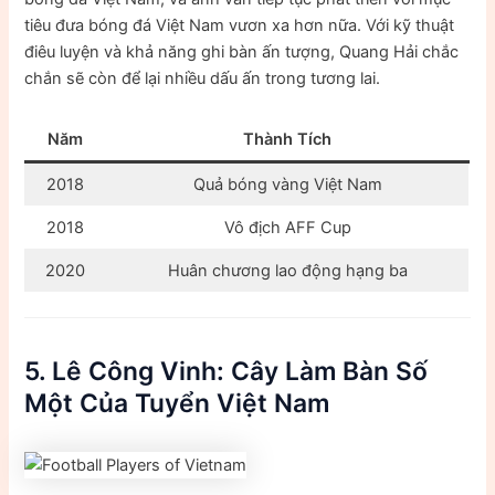
tiêu đưa bóng đá Việt Nam vươn xa hơn nữa. Với kỹ thuật
điêu luyện và khả năng ghi bàn ấn tượng, Quang Hải chắc
chắn sẽ còn để lại nhiều dấu ấn trong tương lai.
Năm
Thành Tích
2018
Quả bóng vàng Việt Nam
2018
Vô địch AFF Cup
2020
Huân chương lao động hạng ba
5. Lê Công Vinh: Cây Làm Bàn Số
Một Của Tuyển Việt Nam