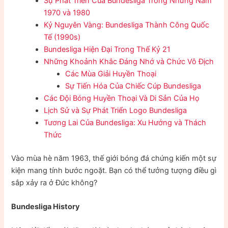
Sự Phát Triển Của Bundesliga Trong Những Năm
1970 và 1980
Kỷ Nguyên Vàng: Bundesliga Thành Công Quốc
Tế (1990s)
Bundesliga Hiện Đại Trong Thế Kỷ 21
Những Khoảnh Khắc Đáng Nhớ và Chức Vô Địch
Các Mùa Giải Huyền Thoại
Sự Tiến Hóa Của Chiếc Cúp Bundesliga
Các Đội Bóng Huyền Thoại Và Di Sản Của Họ
Lịch Sử và Sự Phát Triển Logo Bundesliga
Tương Lai Của Bundesliga: Xu Hướng và Thách
Thức
Vào mùa hè năm 1963, thế giới bóng đá chứng kiến một sự
kiện mang tính bước ngoặt. Bạn có thể tưởng tượng điều gì
sắp xảy ra ở Đức không?
Bundesliga History