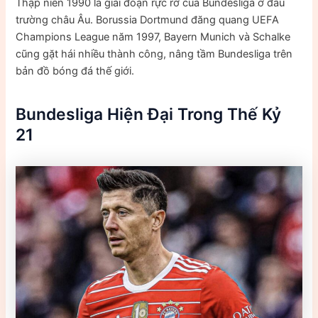
Thập niên 1990 là giai đoạn rực rỡ của Bundesliga ở đấu
trường châu Âu. Borussia Dortmund đăng quang UEFA
Champions League năm 1997, Bayern Munich và Schalke
cũng gặt hái nhiều thành công, nâng tầm Bundesliga trên
bản đồ bóng đá thế giới.
Bundesliga Hiện Đại Trong Thế Kỷ
21