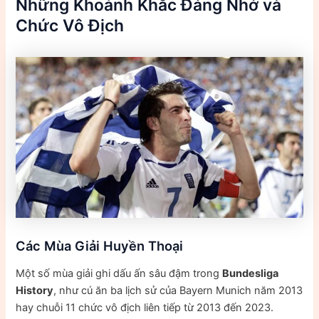
Những Khoảnh Khắc Đáng Nhớ và
Chức Vô Địch
Các Mùa Giải Huyền Thoại
Một số mùa giải ghi dấu ấn sâu đậm trong
Bundesliga
History
, như cú ăn ba lịch sử của Bayern Munich năm 2013
hay chuỗi 11 chức vô địch liên tiếp từ 2013 đến 2023.