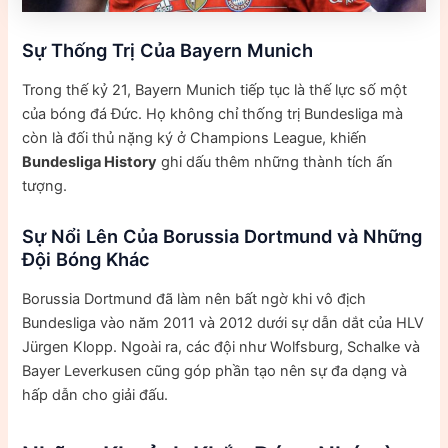
Sự Thống Trị Của Bayern Munich
Trong thế kỷ 21, Bayern Munich tiếp tục là thế lực số một
của bóng đá Đức. Họ không chỉ thống trị Bundesliga mà
còn là đối thủ nặng ký ở Champions League, khiến
Bundesliga History
ghi dấu thêm những thành tích ấn
tượng.
Sự Nổi Lên Của Borussia Dortmund và Những
Đội Bóng Khác
Borussia Dortmund đã làm nên bất ngờ khi vô địch
Bundesliga vào năm 2011 và 2012 dưới sự dẫn dắt của HLV
Jürgen Klopp. Ngoài ra, các đội như Wolfsburg, Schalke và
Bayer Leverkusen cũng góp phần tạo nên sự đa dạng và
hấp dẫn cho giải đấu.