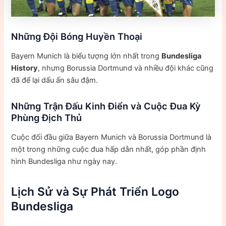
Những Đội Bóng Huyền Thoại
Bayern Munich là biểu tượng lớn nhất trong
Bundesliga
History
, nhưng Borussia Dortmund và nhiều đội khác cũng
đã để lại dấu ấn sâu đậm.
Những Trận Đấu Kinh Điển và Cuộc Đua Kỳ
Phùng Địch Thủ
Cuộc đối đầu giữa Bayern Munich và Borussia Dortmund là
một trong những cuộc đua hấp dẫn nhất, góp phần định
hình Bundesliga như ngày nay.
Lịch Sử và Sự Phát Triển Logo
Bundesliga