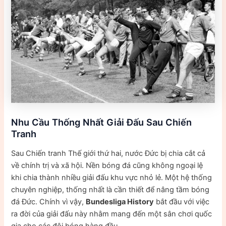
Nhu Cầu Thống Nhất Giải Đấu Sau Chiến
Tranh
Sau Chiến tranh Thế giới thứ hai, nước Đức bị chia cắt cả
về chính trị và xã hội. Nền bóng đá cũng không ngoại lệ
khi chia thành nhiều giải đấu khu vực nhỏ lẻ. Một hệ thống
chuyên nghiệp, thống nhất là cần thiết để nâng tầm bóng
đá Đức. Chính vì vậy,
Bundesliga History
bắt đầu với việc
ra đời của giải đấu này nhằm mang đến một sân chơi quốc