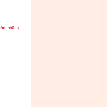
m gồm những